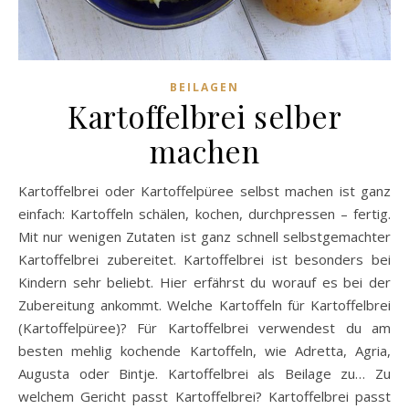
BEILAGEN
Kartoffelbrei selber
machen
Kartoffelbrei oder Kartoffelpüree selbst machen ist ganz
einfach: Kartoffeln schälen, kochen, durchpressen – fertig.
Mit nur wenigen Zutaten ist ganz schnell selbstgemachter
Kartoffelbrei zubereitet. Kartoffelbrei ist besonders bei
Kindern sehr beliebt. Hier erfährst du worauf es bei der
Zubereitung ankommt. Welche Kartoffeln für Kartoffelbrei
(Kartoffelpüree)? Für Kartoffelbrei verwendest du am
besten mehlig kochende Kartoffeln, wie Adretta, Agria,
Augusta oder Bintje. Kartoffelbrei als Beilage zu… Zu
welchem Gericht passt Kartoffelbrei? Kartoffelbrei passt