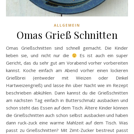
ALLGEMEIN
Omas Grieß Schnitten
Omas Grießschnitten sind schnell gemacht. Die Kinder
lieben sie, und nicht nur die
Es ist auch ein super
Gericht, das du sehr gut am Vorabend vorher vorbereiten
kannst. Koche einfach am Abend vorher einen lockeren
Grießbrei (entweder mit Weizen oder Dinkel
Hartweizengrieß) und lasse ihn über Nacht wie im Rezept
beschrieben abkühlen. Dann kannst du die Grießschnitten
am nächsten Tag einfach in Butterschmalz ausbacken und
schon steht das Essen auf dem Tisch. Ältere Kinder können
die Grießschnitten auch schon selbst ausbacken und haben
dann ruck-zuck eine warme Mahlzeit auf dem Tisch. Was
passt zu Grießschnitten? Mit Zimt-Zucker bestreut passt