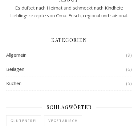
Es duftet nach Heimat und schmeckt nach Kindheit:
Lieblingsrezepte von Oma. Frisch, regional und saisonal.
KATEGORIEN
Allgemein
(9)
Beilagen
(6)
Kuchen
(5)
SCHLAGWÖRTER
GLUTENFREI
VEGETARISCH