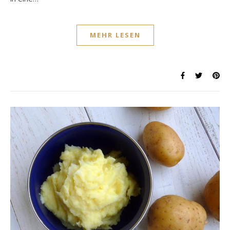
MEHR LESEN