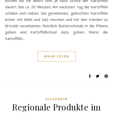
kochen bis sie weich sind. Je nach Größe der Kartoffeln
dauert das ca. 20 Minuten. Am nächsten Tag die Kartoffeln
schälen und reiben. Die geriebenen, gekochten Kartoffeln
locker mit Mehl und Salz mischen und mit den Händen zu
Bröseln verarbeiten. Reichlich Butterschmalz in die Pfanne
geben und Kartoffelbrösel dazu geben. Wenn die
Kartoffeln…
MEHR LESEN
ALLGEMEIN
Regionale Produkte im