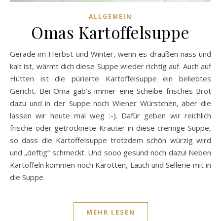
ALLGEMEIN
Omas Kartoffelsuppe
Gerade im Herbst und Winter, wenn es draußen nass und
kalt ist, wärmt dich diese Suppe wieder richtig auf. Auch auf
Hütten ist die pürierte Kartoffelsuppe ein beliebtes
Gericht. Bei Oma gab’s immer eine Scheibe frisches Brot
dazu und in der Suppe noch Wiener Würstchen, aber die
lassen wir heute mal weg :-). Dafür geben wir reichlich
frische oder getrocknete Kräuter in diese cremige Suppe,
so dass die Kartoffelsuppe trotzdem schön würzig wird
und „deftig“ schmeckt. Und sooo gesund noch dazu! Neben
Kartoffeln kommen noch Karotten, Lauch und Sellerie mit in
die Suppe.
MEHR LESEN