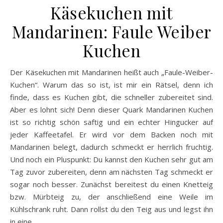
Käsekuchen mit
Mandarinen: Faule Weiber
Kuchen
Der Käsekuchen mit Mandarinen heißt auch „Faule-Weiber-
Kuchen“. Warum das so ist, ist mir ein Rätsel, denn ich
finde, dass es Kuchen gibt, die schneller zubereitet sind.
Aber es lohnt sich! Denn dieser Quark Mandarinen Kuchen
ist so richtig schön saftig und ein echter Hingucker auf
jeder Kaffeetafel. Er wird vor dem Backen noch mit
Mandarinen belegt, dadurch schmeckt er herrlich fruchtig.
Und noch ein Pluspunkt: Du kannst den Kuchen sehr gut am
Tag zuvor zubereiten, denn am nächsten Tag schmeckt er
sogar noch besser. Zunächst bereitest du einen Knetteig
bzw. Mürbteig zu, der anschließend eine Weile im
Kühlschrank ruht. Dann rollst du den Teig aus und legst ihn
in eine…