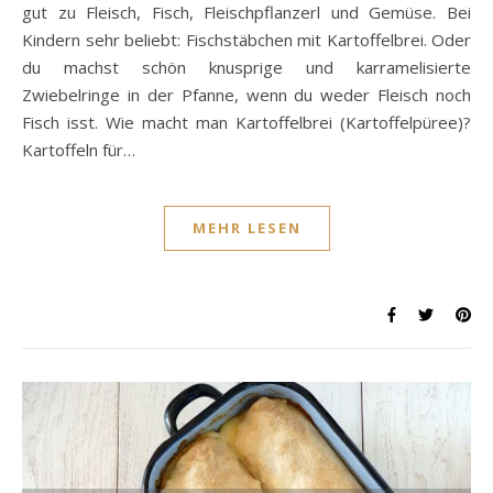
gut zu Fleisch, Fisch, Fleischpflanzerl und Gemüse. Bei
Kindern sehr beliebt: Fischstäbchen mit Kartoffelbrei. Oder
du machst schön knusprige und karramelisierte
Zwiebelringe in der Pfanne, wenn du weder Fleisch noch
Fisch isst. Wie macht man Kartoffelbrei (Kartoffelpüree)?
Kartoffeln für…
MEHR LESEN