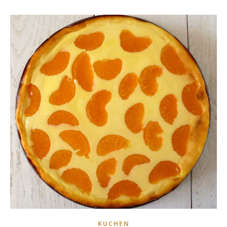
KUCHEN