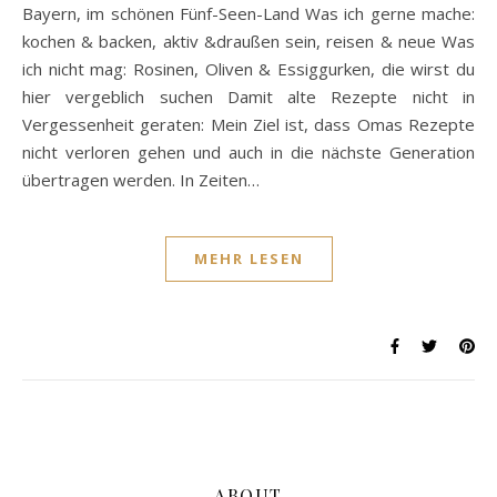
Bayern, im schönen Fünf-Seen-Land Was ich gerne mache:
kochen & backen, aktiv &draußen sein, reisen & neue Was
ich nicht mag: Rosinen, Oliven & Essiggurken, die wirst du
hier vergeblich suchen Damit alte Rezepte nicht in
Vergessenheit geraten: Mein Ziel ist, dass Omas Rezepte
nicht verloren gehen und auch in die nächste Generation
übertragen werden. In Zeiten…
MEHR LESEN
ABOUT