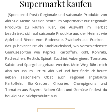
Supermarkt kaufen
(Sponsored Post) Regionale und saisonale Produkte von
Aldi Süd Meine Mission heute: im Supermarkt nur regionale
Produkte zu kaufen. Klar, die Auswahl im Herbst
beschränkt sich auf saisonale Produkte aus der Heimat wie
Äpfel und Birnen vom Bodensee, Zwiebeln aus Franken –
das ja bekannt ist als Knoblauchsland, wo verschiedenste
Gemüsesorten wie Paprika, Kartoffeln, Kohl, Kohlrabi,
Radieschen, Rettich, Spinat, Zucchini, Auberginen, Tomaten,
Salate und Spargel angebaut werden. Mein Weg führt mich
also bei uns im Ort zu Aldi Süd und hier finde ich heute
neben saisonalem Obst auch regional angebaute
Kartoffeln, Bio-Kräuter, Chicorée, Champignons und
Tomaten aus Bayern. Neben Obst und Gemüse findest du
bei Aldi Süd Milchprodukte aus…