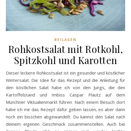
BEILAGEN
Rohkostsalat mit Rotkohl,
Spitzkohl und Karotten
Dieser leckere Rohkostsalat ist ein gesunder und köstlicher
Wintersalat. Die Idee für das Rezept und die Anleitung für
den köstlichen Salat habe ich von den Jungs, die den
Kartoffelstand und Imbiss Caspar Plautz auf dem
Münchner Viktualienmarkt führen. Nach einem Besuch dort
habe ich mir das Rezept dafür geben lassen, es aber dann
noch ein bisschen abgewandelt. Du kannst den Salat nach
deinem eigenen Geschmack zusammenstellen. Auch bei