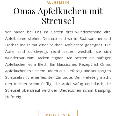
ALLGEMEIN
Omas Apfelkuchen mit
Streusel
Wir haben bei uns im Garten drei wunderschöne alte
Apfelbäume stehen. Deshalb sind wir im Spätsommer und
Herbst meist mit einer reichen Apfelernte gesegnet. Die
Äpfel sind durchwegs recht sauer, weshalb sie sich
wunderbar zum Backen eignen. Am besten ein saftiger
Apfelkuchen vom Blech. Ein klassisches Rezept ist Omas
Apfelkuchen mit einem Boden aus Hefeteig und knusprigen
Streuseln mit einer leichten Zimtnote. Der Hefeteig macht
den Kuchen schön fluffig, die Äpfel saftig und durch die
Streusel obendrauf wird der Blechkuchen schön knusprig.
Hefeteig
MEHR LESEN