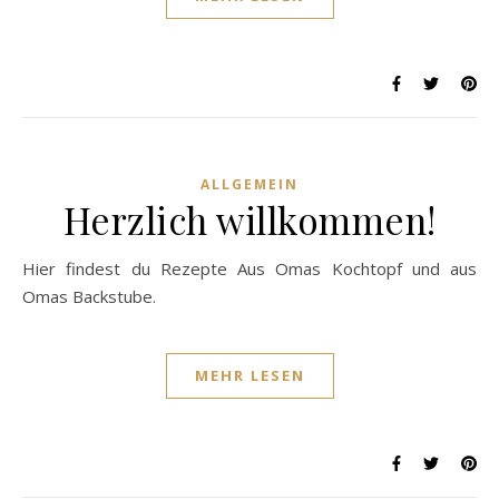
ALLGEMEIN
Herzlich willkommen!
Hier findest du Rezepte Aus Omas Kochtopf und aus
Omas Backstube.
MEHR LESEN