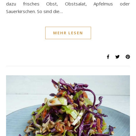
dazu frisches Obst, Obstsalat, Apfelmus oder
Sauerkirschen. So sind die…
MEHR LESEN