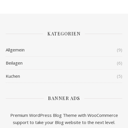
KATEGORIEN
Allgemein
(9)
Beilagen
(6)
Kuchen
(5)
BANNER ADS
Premium WordPress Blog Theme with WooCommerce
support to take your Blog website to the next level.