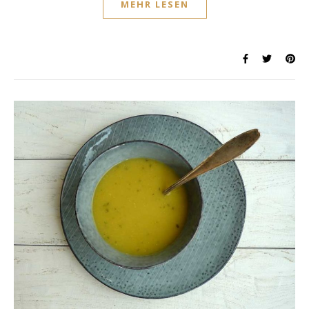
MEHR LESEN