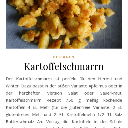
BEILAGEN
Kartoffelschmarrn
Der Kartoffelschmarrn ist perfekt für den Herbst und
Winter. Dazu passt in der süßen Variante Apfelmus oder in
der herzhaften Version Salat oder Sauerkraut.
Kartoffelschmarrn Rezept 750 g mehlig kochende
Kartoffeln 4 EL Mehl (für die glutenfreie Variante: 2 EL
glutenfreies Mehl und 2 EL Kartoffelmehl) 1/2 TL Salz
Butterschmalz Am Vortag die Kartoffeln in der Schale